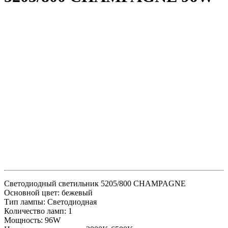
Светодиодный светильник 5205/800 CHAMPAGNE
Основной цвет: бежевый
Тип лампы: Светодиодная
Количество ламп: 1
Мощность: 96W