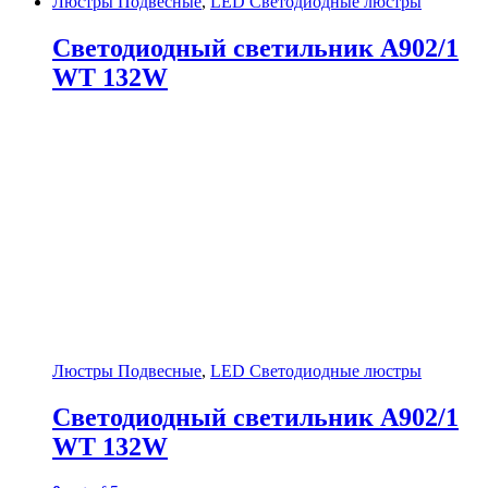
Люстры Подвесные
,
LED Светодиодные люстры
Светодиодный светильник A902/1
WT 132W
Люстры Подвесные
,
LED Светодиодные люстры
Светодиодный светильник A902/1
WT 132W