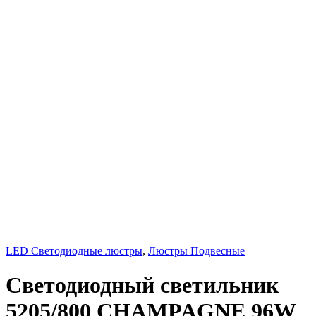
LED Светодиодные люстры
,
Люстры Подвесные
Светодиодный светильник
5205/800 CHAMPAGNE 96W