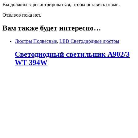
Вы должны зарегистрироваться, чтобы оставить отзыв.
Отзывов пока нет.
Вам также будет интересно…
Люстры Подвесные
,
LED Светодиодные люстры
Светодиодный светильник A902/3
WT 394W