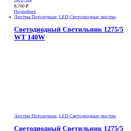
8,700
₽
Подробнее
Люстры Потолочные
,
LED Светодиодные люстры
Светодиодный Светильник 1275/5
WT 140W
Люстры Потолочные
,
LED Светодиодные люстры
Светодиодный Светильник 1275/5