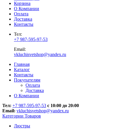
Корзина
О Компании
Оплата
Доставка
Контакты
Тел:
+7 987-595-97-53
Email:
vkluchisvetshop@yandex.ru
Главная
Каталог
Контакты
Покупателям
Оплата
Доставка
О Компании
Тел:
+7 987-595-97-53
с 10:00 до 20:00
Email:
vkluchisvetshop@yandex.ru
Категории Товаров
Люстры