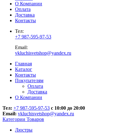
О Компании
Оплата
Доставка
Контакты
Тел:
+7 987-595-97-53
Email:
vkluchisvetshop@yandex.ru
Главная
Каталог
Контакты
Покупателям
Оплата
Доставка
О Компании
Тел:
+7 987-595-97-53
с 10:00 до 20:00
Email:
vkluchisvetshop@yandex.ru
Категории Товаров
Люстры