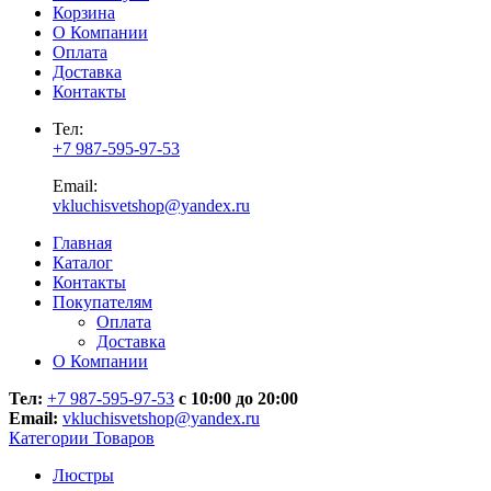
Корзина
О Компании
Оплата
Доставка
Контакты
Тел:
+7 987-595-97-53
Email:
vkluchisvetshop@yandex.ru
Главная
Каталог
Контакты
Покупателям
Оплата
Доставка
О Компании
Тел:
+7 987-595-97-53
с 10:00 до 20:00
Email:
vkluchisvetshop@yandex.ru
Категории Товаров
Люстры