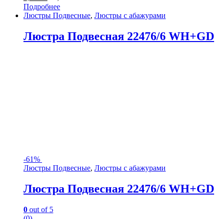
Подробнее
Люстры Подвесные
,
Люстры с абажурами
Люстра Подвесная 22476/6 WH+GD
-
61%
Люстры Подвесные
,
Люстры с абажурами
Люстра Подвесная 22476/6 WH+GD
0
out of 5
(0)