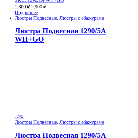
SKU: 1290/1A WH+GO
1,800
₽
2,900
₽
Подробнее
Люстры Подвесные
,
Люстры с абажурами
Люстра Подвесная 1290/5A
WH+GO
-
7%
Люстры Подвесные
,
Люстры с абажурами
Люстра Подвесная 1290/5A