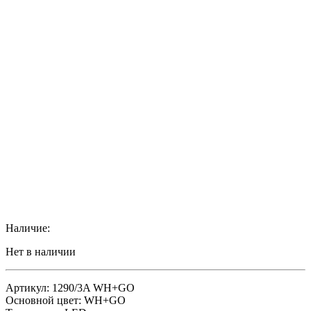
Наличие:
Нет в наличии
Артикул: 1290/3A WH+GO
Основной цвет: WH+GO