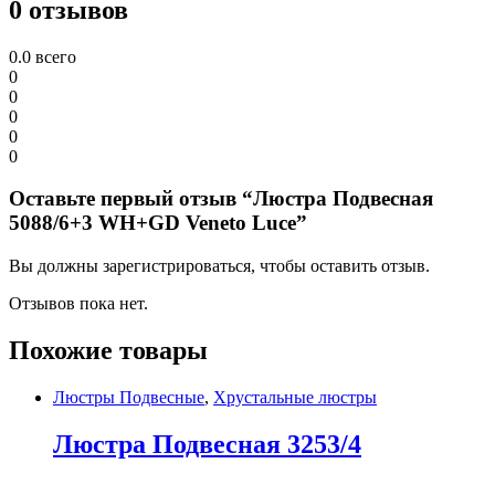
0 отзывов
0.0
всего
0
0
0
0
0
Оставьте первый отзыв “Люстра Подвесная
5088/6+3 WH+GD Veneto Luce”
Вы должны зарегистрироваться, чтобы оставить отзыв.
Отзывов пока нет.
Похожие товары
Люстры Подвесные
,
Хрустальные люстры
Люстра Подвесная 3253/4