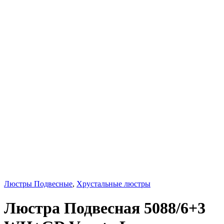
Люстры Подвесные
,
Хрустальные люстры
Люстра Подвесная 5088/6+3