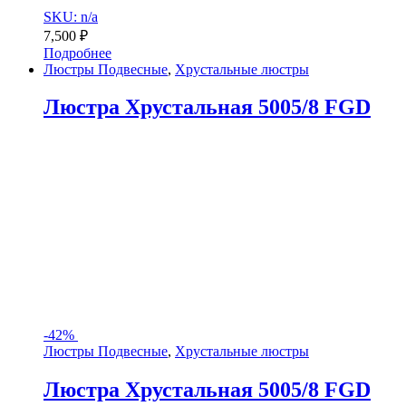
SKU: n/a
7,500
₽
Подробнее
Люстры Подвесные
,
Хрустальные люстры
Люстра Хрустальная 5005/8 FGD
-
42%
Люстры Подвесные
,
Хрустальные люстры
Люстра Хрустальная 5005/8 FGD