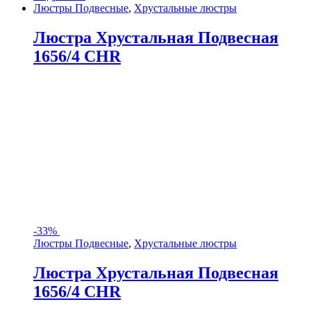
Люстры Подвесные
,
Хрустальные люстры
Люстра Хрустальная Подвесная
1656/4 CHR
-
33%
Люстры Подвесные
,
Хрустальные люстры
Люстра Хрустальная Подвесная
1656/4 CHR