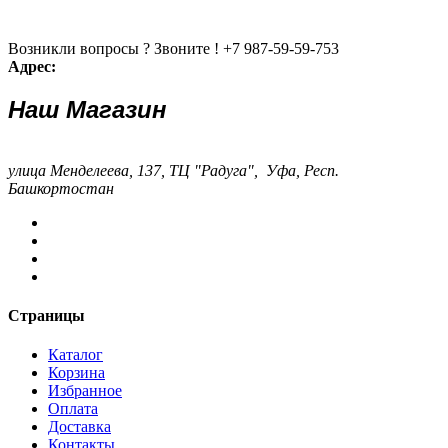
Возникли вопросы ? Звоните !
+7 987-59-59-753
Адрес:
Наш Магазин
улица Менделеева, 137, ТЦ "Радуга", Уфа, Респ.
Башкортостан
Страницы
Каталог
Корзина
Избранное
Оплата
Доставка
Контакты