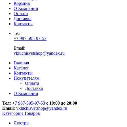
Корзина
О Компании
Оплата
Доставка
Контакты
Тел:
+7 987-595-97-53
Email:
vkluchisvetshop@yandex.ru
Главная
Каталог
Контакты
Покупателям
Оплата
Доставка
О Компании
Тел:
+7 987-595-97-53
с 10:00 до 20:00
Email:
vkluchisvetshop@yandex.ru
Категории Товаров
Люстры