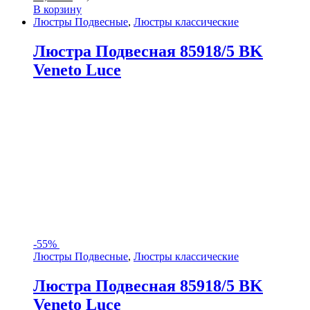
В корзину
Люстры Подвесные
,
Люстры классические
Люстра Подвесная 85918/5 BK
Veneto Luce
-
55%
Люстры Подвесные
,
Люстры классические
Люстра Подвесная 85918/5 BK
Veneto Luce