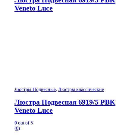
Veneto Luce
Люстры Подвесные
,
Люстры классические
Люстра Подвесная 6919/5 PBK
Veneto Luce
0
out of 5
(0)