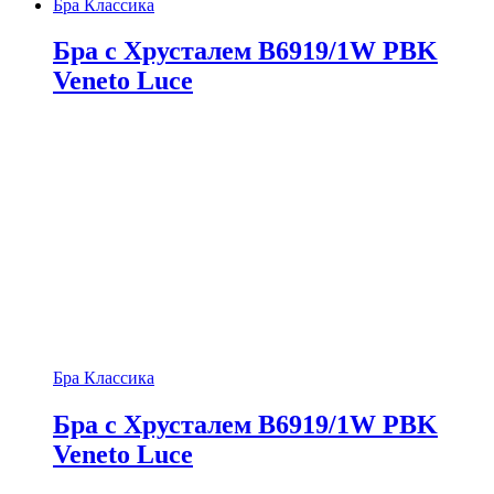
Бра Классика
Бра с Хрусталем B6919/1W PBK
Veneto Luce
Бра Классика
Бра с Хрусталем B6919/1W PBK
Veneto Luce