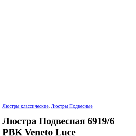
Люстры классические
,
Люстры Подвесные
Люстра Подвесная 6919/6
PBK Veneto Luce