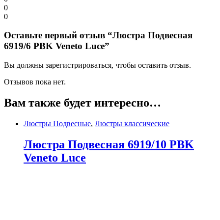
0
0
Оставьте первый отзыв “Люстра Подвесная
6919/6 PBK Veneto Luce”
Вы должны зарегистрироваться, чтобы оставить отзыв.
Отзывов пока нет.
Вам также будет интересно…
Люстры Подвесные
,
Люстры классические
Люстра Подвесная 6919/10 PBK
Veneto Luce