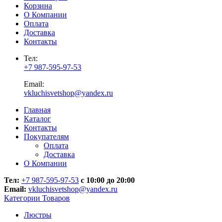
Корзина
О Компании
Оплата
Доставка
Контакты
Тел:
+7 987-595-97-53
Email:
vkluchisvetshop@yandex.ru
Главная
Каталог
Контакты
Покупателям
Оплата
Доставка
О Компании
Тел:
+7 987-595-97-53
с 10:00 до 20:00
Email:
vkluchisvetshop@yandex.ru
Категории Товаров
Люстры