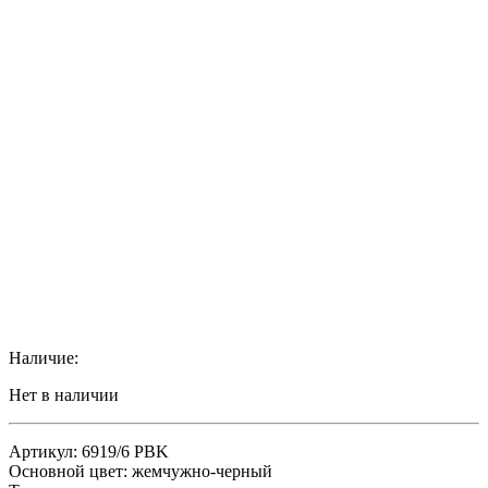
Наличие:
Нет в наличии
Артикул: 6919/6 PBK
Основной цвет: жемчужно-черный