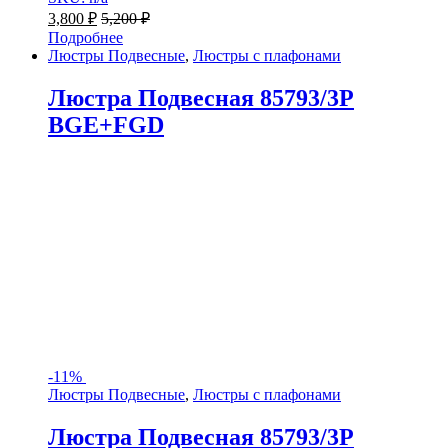
3,800
₽
5,200
₽
Подробнее
Люстры Подвесные
,
Люстры с плафонами
Люстра Подвесная 85793/3P
BGE+FGD
-
11%
Люстры Подвесные
,
Люстры с плафонами
Люстра Подвесная 85793/3P