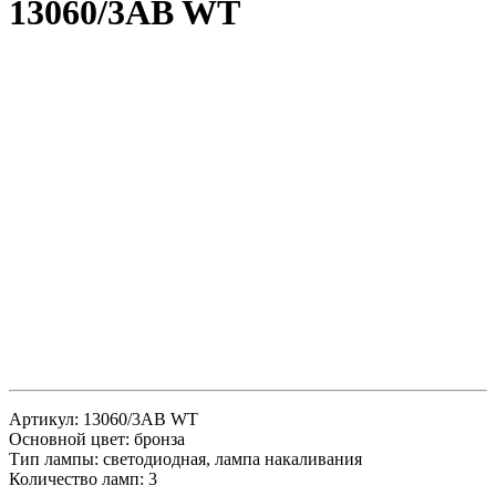
13060/3AB WT
Артикул: 13060/3AB WT
Основной цвет: бронза
Тип лампы: светодиодная, лампа накаливания
Количество ламп: 3