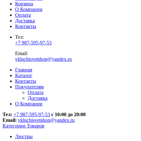
Корзина
О Компании
Оплата
Доставка
Контакты
Тел:
+7 987-595-97-53
Email:
vkluchisvetshop@yandex.ru
Главная
Каталог
Контакты
Покупателям
Оплата
Доставка
О Компании
Тел:
+7 987-595-97-53
с 10:00 до 20:00
Email:
vkluchisvetshop@yandex.ru
Категории Товаров
Люстры