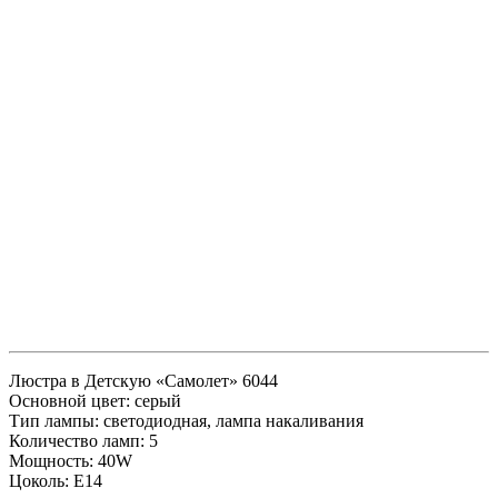
Люстра в Детскую «Самолет» 6044
Основной цвет: серый
Тип лампы: светодиодная, лампа накаливания
Количество ламп: 5
Мощность: 40W
Цоколь: Е14