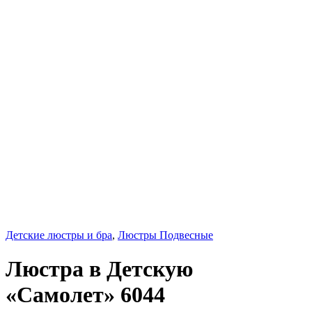
Детские люстры и бра
,
Люстры Подвесные
Люстра в Детскую
«Самолет» 6044