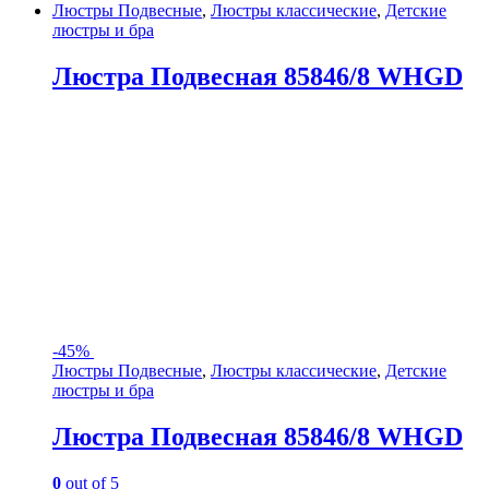
Люстры Подвесные
,
Люстры классические
,
Детские
люстры и бра
Люстра Подвесная 85846/8 WHGD
-
45%
Люстры Подвесные
,
Люстры классические
,
Детские
люстры и бра
Люстра Подвесная 85846/8 WHGD
0
out of 5