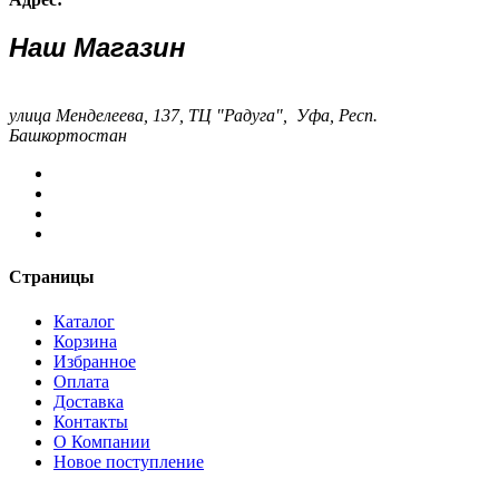
Наш Магазин
улица Менделеева, 137, ТЦ "Радуга", Уфа, Респ.
Башкортостан
Страницы
Каталог
Корзина
Избранное
Оплата
Доставка
Контакты
О Компании
Новое поступление