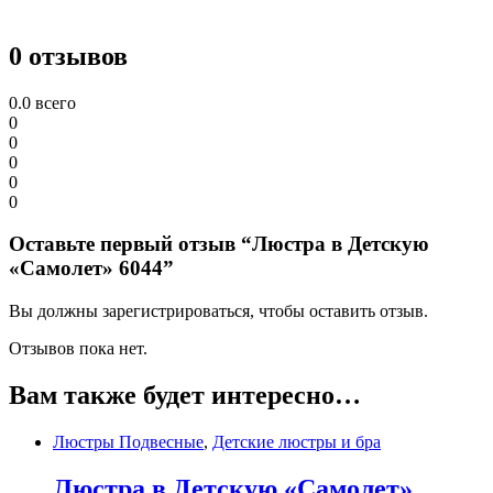
0 отзывов
0.0
всего
0
0
0
0
0
Оставьте первый отзыв “Люстра в Детскую
«Самолет» 6044”
Вы должны зарегистрироваться, чтобы оставить отзыв.
Отзывов пока нет.
Вам также будет интересно…
Люстры Подвесные
,
Детские люстры и бра
Люстра в Детскую «Самолет»