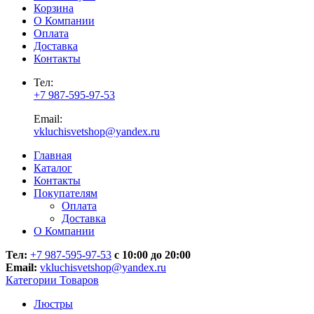
Корзина
О Компании
Оплата
Доставка
Контакты
Тел:
+7 987-595-97-53
Email:
vkluchisvetshop@yandex.ru
Главная
Каталог
Контакты
Покупателям
Оплата
Доставка
О Компании
Тел:
+7 987-595-97-53
с 10:00 до 20:00
Email:
vkluchisvetshop@yandex.ru
Категории Товаров
Люстры