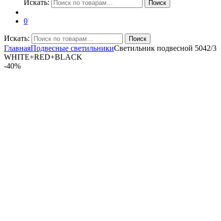
Искать:
Поиск
0
Искать:
Поиск
Главная
Подвесные светильники
Светильник подвесной 5042/3
WHITE+RED+BLACK
-
40%