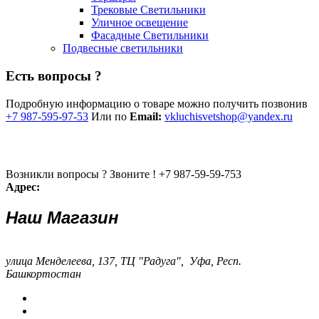
Трековые Светильники
Уличное освещение
Фасадные Светильники
Подвесные светильники
Есть вопросы ?
Подробную информацию о товаре можно получить позвонив
+7 987-595-97-53
Или по
Email:
vkluchisvetshop@yandex.ru
Возникли вопросы ? Звоните !
+7 987-59-59-753
Адрес:
Наш Магазин
улица Менделеева, 137, ТЦ "Радуга", Уфа, Респ.
Башкортостан