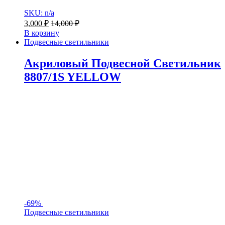
SKU: n/a
3,000
₽
14,000
₽
В корзину
Подвесные светильники
Акриловый Подвесной Светильник
8807/1S YELLOW
-
69%
Подвесные светильники