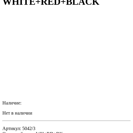
WHITE+RED+BLACK
Наличие:
Нет в наличии
Артикул: 5042/3