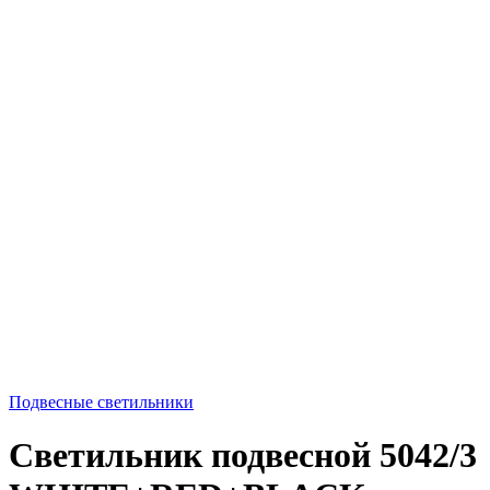
Подвесные светильники
Светильник подвесной 5042/3