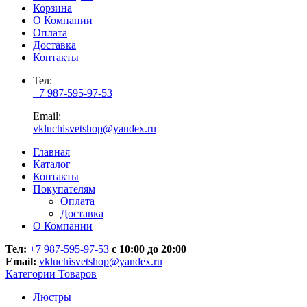
Корзина
О Компании
Оплата
Доставка
Контакты
Тел:
+7 987-595-97-53
Email:
vkluchisvetshop@yandex.ru
Главная
Каталог
Контакты
Покупателям
Оплата
Доставка
О Компании
Тел:
+7 987-595-97-53
с 10:00 до 20:00
Email:
vkluchisvetshop@yandex.ru
Категории Товаров
Люстры