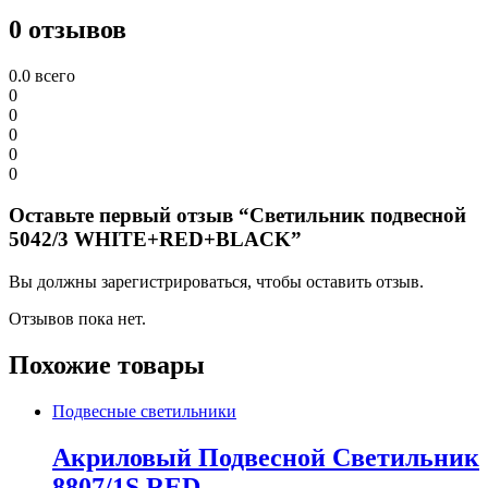
0 отзывов
0.0
всего
0
0
0
0
0
Оставьте первый отзыв “Светильник подвесной
5042/3 WHITE+RED+BLACK”
Вы должны зарегистрироваться, чтобы оставить отзыв.
Отзывов пока нет.
Похожие товары
Подвесные светильники
Акриловый Подвесной Светильник
8807/1S RED