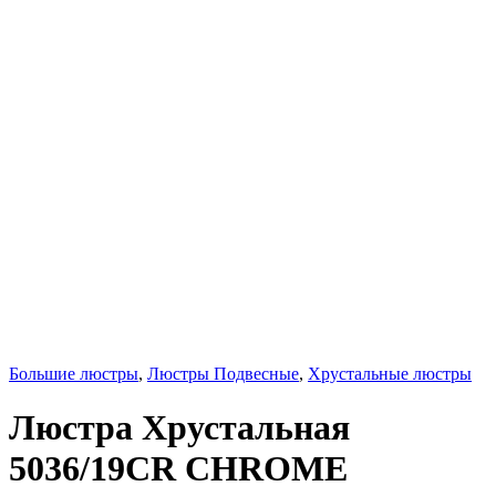
Большие люстры
,
Люстры Подвесные
,
Хрустальные люстры
Люстра Хрустальная
5036/19CR CHROME