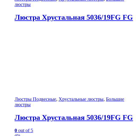
люстры
Люстра Хрустальная 5036/19FG FG
Люстры Подвесные
,
Хрустальные люстры
,
Большие
люстры
Люстра Хрустальная 5036/19FG FG
0
out of 5
(0)