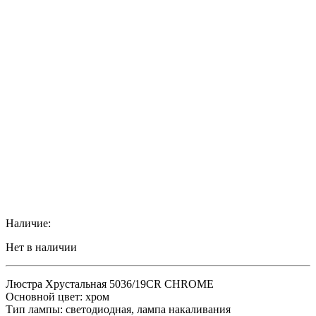
Наличие:
Нет в наличии
Люстра Хрустальная 5036/19CR CHROME
Основной цвет: хром
Тип лампы: светодиодная, лампа накаливания