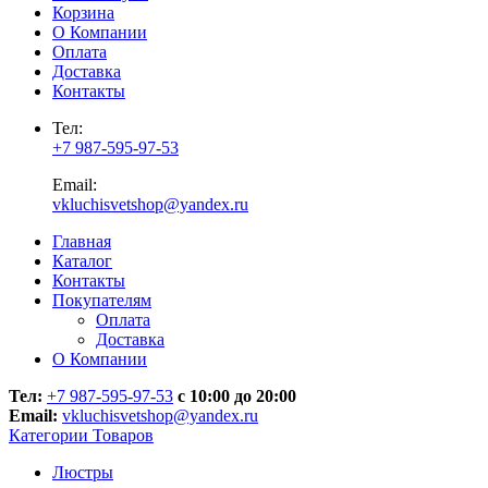
Корзина
О Компании
Оплата
Доставка
Контакты
Тел:
+7 987-595-97-53
Email:
vkluchisvetshop@yandex.ru
Главная
Каталог
Контакты
Покупателям
Оплата
Доставка
О Компании
Тел:
+7 987-595-97-53
с 10:00 до 20:00
Email:
vkluchisvetshop@yandex.ru
Категории Товаров
Люстры