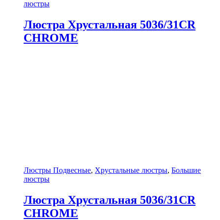
люстры
Люстра Хрустальная 5036/31CR
CHROME
Люстры Подвесные
,
Хрустальные люстры
,
Большие
люстры
Люстра Хрустальная 5036/31CR
CHROME