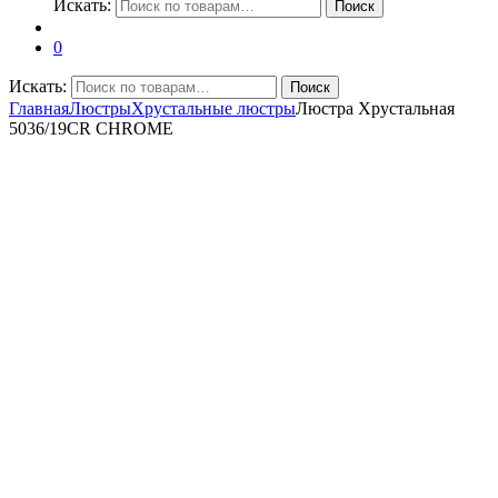
Искать:
Поиск
0
Искать:
Поиск
Главная
Люстры
Хрустальные люстры
Люстра Хрустальная
5036/19CR CHROME