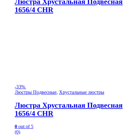
Люстра Хрустальная Подвесная
1656/4 CHR
-
33%
Люстры Подвесные
,
Хрустальные люстры
Люстра Хрустальная Подвесная
1656/4 CHR
0
out of 5
(0)