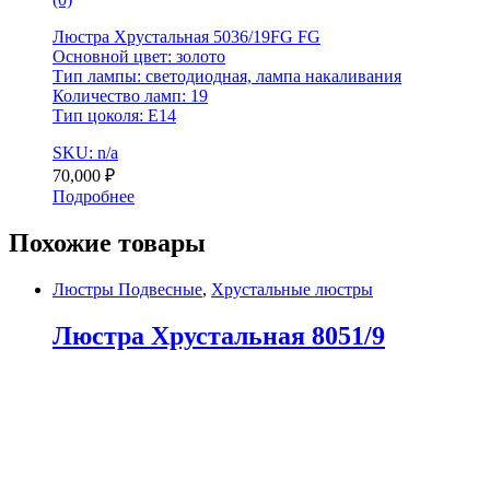
Люстра Хрустальная 5036/19FG FG
Основной цвет: золото
Тип лампы: светодиодная, лампа накаливания
Количество ламп: 19
Тип цоколя: E14
SKU: n/a
70,000
₽
Подробнее
Похожие товары
Люстры Подвесные
,
Хрустальные люстры
Люстра Хрустальная 8051/9