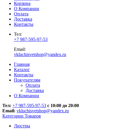
Корзина
О Компании
Оплата
Доставка
Контакты
Тел:
+7 987-595-97-53
Email:
vkluchisvetshop@yandex.ru
Главная
Каталог
Контакты
Покупателям
Оплата
Доставка
О Компании
Тел:
+7 987-595-97-53
с 10:00 до 20:00
Email:
vkluchisvetshop@yandex.ru
Категории Товаров
Люстры