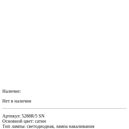
Наличие:
Нет в наличии
Артикул: 5288R/5 SN
Основной цвет: сатин
Тип лампы: светодиодная, лампа накаливания