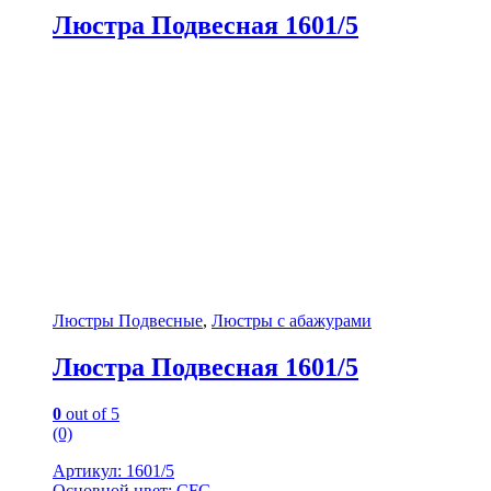
Люстра Подвесная 1601/5
Люстры Подвесные
,
Люстры с абажурами
Люстра Подвесная 1601/5
0
out of 5
(0)
Артикул: 1601/5
Основной цвет: CFG